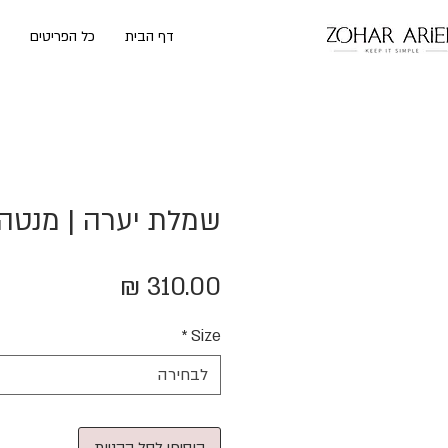
דף הבית
כל הפריטים
שמלת יערה | מנטה
מחיר
*
Size
לבחירה