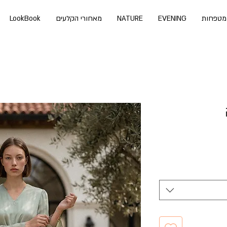
מטפחות
EVENING
NATURE
מאחורי הקלעים
LookBook