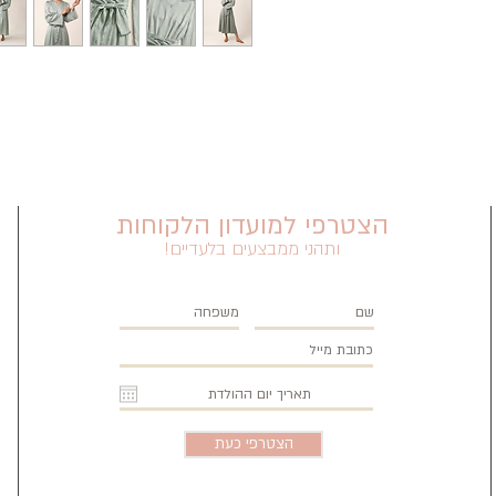
הצטרפי למועדון הלקוחות
ותהני ממבצעים בלעדיים!
הצטרפי כעת