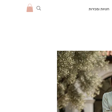
חנויות ומכירות