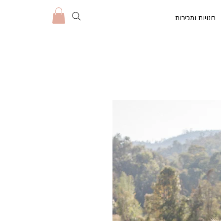
חנויות ומכירות