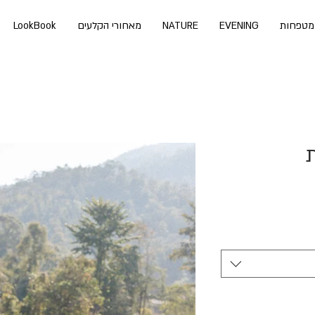
מטפחות
EVENING
NATURE
מאחורי הקלעים
LookBook