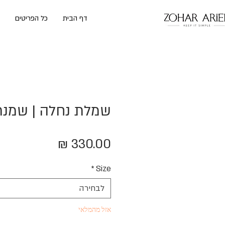
דף הבית
כל הפריטים
שמלת נחלה | שמנת
מחיר
*
Size
לבחירה
אזל מהמלאי