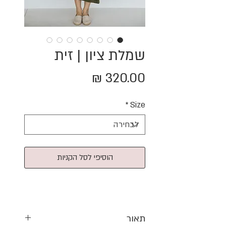
שמלת ציון | זית
מחיר
*
Size
הוסיפי לסל הקניות
תאור