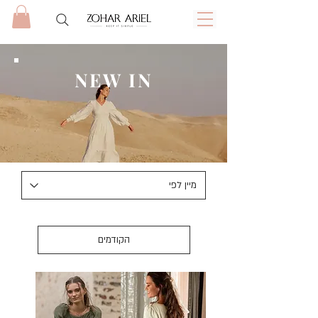
NEW IN
הקודמים