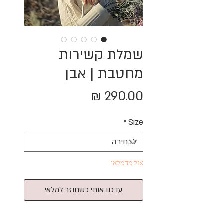
שמלת קשירות
מחטבת | אבן
מחיר
*
Size
אזל מהמלאי
עדכנו אותי כשחוזר למלאי